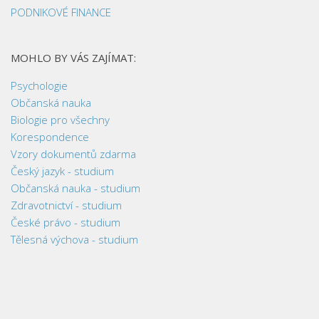
PODNIKOVÉ FINANCE
MOHLO BY VÁS ZAJÍMAT:
Psychologie
Občanská nauka
Biologie pro všechny
Korespondence
Vzory dokumentů zdarma
Český jazyk - studium
Občanská nauka - studium
Zdravotnictví - studium
České právo - studium
Tělesná výchova - studium