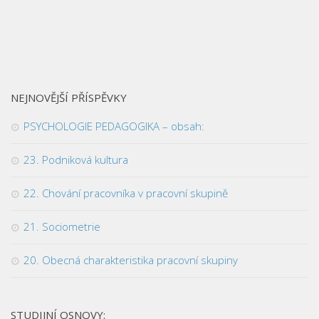
NEJNOVĚJŠÍ PŘÍSPĚVKY
PSYCHOLOGIE PEDAGOGIKA – obsah:
23. Podniková kultura
22. Chování pracovníka v pracovní skupině
21. Sociometrie
20. Obecná charakteristika pracovní skupiny
STUDIJNÍ OSNOVY: