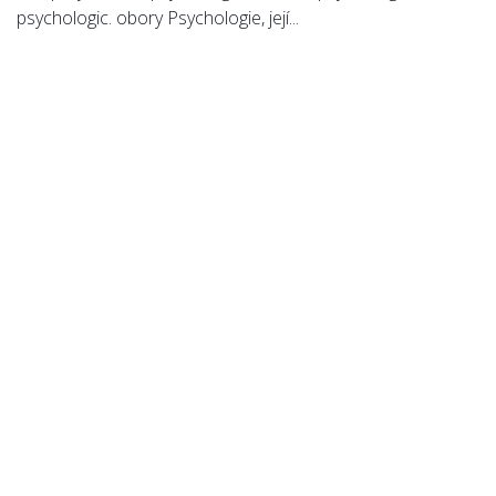
psychologic. obory Psychologie, její...