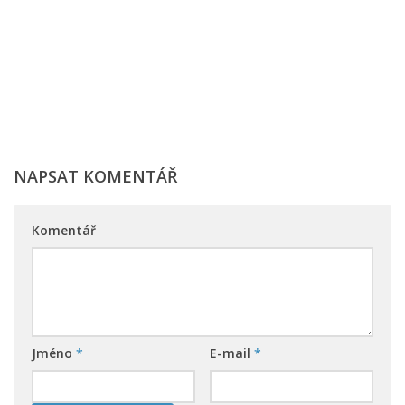
NAPSAT KOMENTÁŘ
Komentář
Jméno
*
E-mail
*