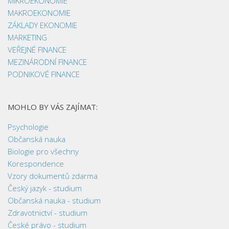
MIKROEKONOMIE
MAKROEKONOMIE
ZÁKLADY EKONOMIE
MARKETING
VEŘEJNÉ FINANCE
MEZINÁRODNÍ FINANCE
PODNIKOVÉ FINANCE
MOHLO BY VÁS ZAJÍMAT:
Psychologie
Občanská nauka
Biologie pro všechny
Korespondence
Vzory dokumentů zdarma
Český jazyk - studium
Občanská nauka - studium
Zdravotnictví - studium
České právo - studium