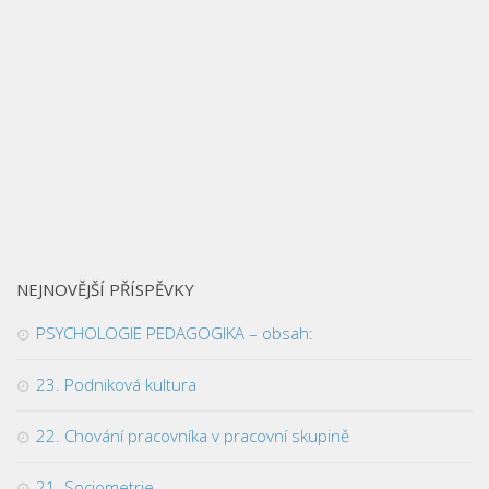
NEJNOVĚJŠÍ PŘÍSPĚVKY
PSYCHOLOGIE PEDAGOGIKA – obsah:
23. Podniková kultura
22. Chování pracovníka v pracovní skupině
21. Sociometrie