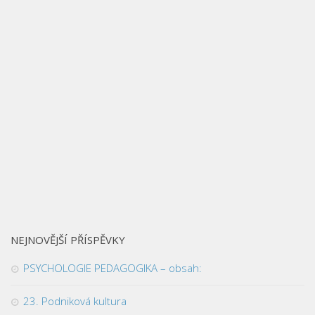
NEJNOVĚJŠÍ PŘÍSPĚVKY
PSYCHOLOGIE PEDAGOGIKA – obsah:
23. Podniková kultura