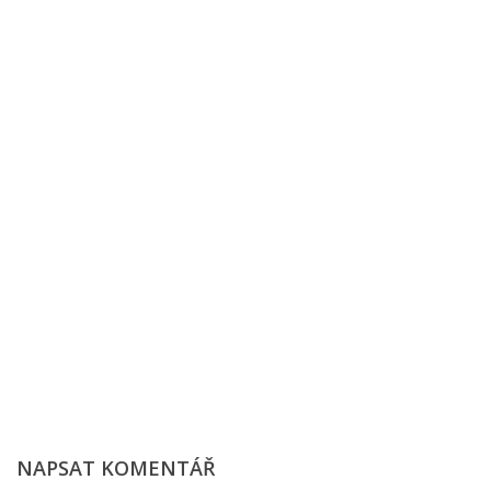
NAPSAT KOMENTÁŘ