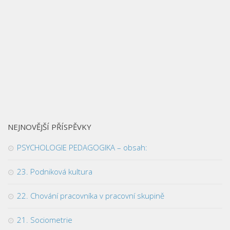
NEJNOVĚJŠÍ PŘÍSPĚVKY
PSYCHOLOGIE PEDAGOGIKA – obsah:
23. Podniková kultura
22. Chování pracovníka v pracovní skupině
21. Sociometrie