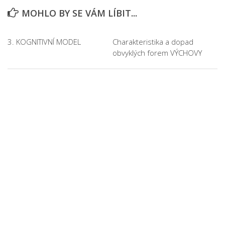
MOHLO BY SE VÁM LÍBIT...
3. KOGNITIVNÍ MODEL
Charakteristika a dopad
obvyklých forem VÝCHOVY