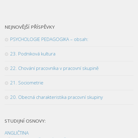
NEJNOVĚJŠÍ PŘÍSPĚVKY
PSYCHOLOGIE PEDAGOGIKA – obsah:
23. Podniková kultura
22. Chování pracovníka v pracovní skupině
21. Sociometrie
20. Obecná charakteristika pracovní skupiny
STUDIJNÍ OSNOVY:
ANGLIČTINA