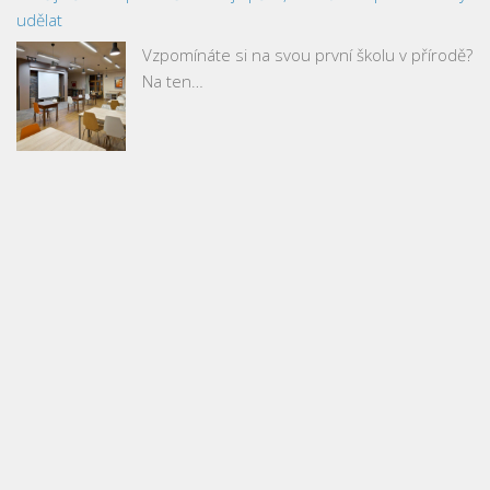
udělat
Vzpomínáte si na svou první školu v přírodě?
Na ten…