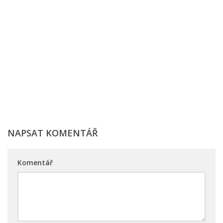
NAPSAT KOMENTÁŘ
Komentář