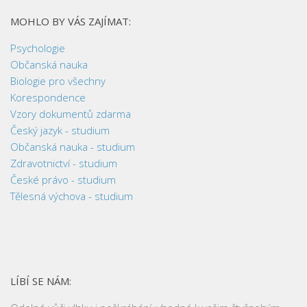
MOHLO BY VÁS ZAJÍMAT:
Psychologie
Občanská nauka
Biologie pro všechny
Korespondence
Vzory dokumentů zdarma
Český jazyk - studium
Občanská nauka - studium
Zdravotnictví - studium
České právo - studium
Tělesná výchova - studium
LÍBÍ SE NÁM: