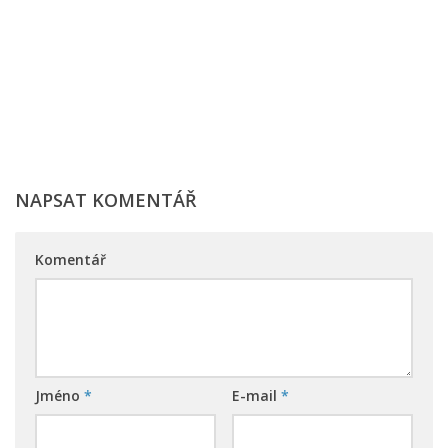
NAPSAT KOMENTÁŘ
Komentář
Jméno
*
E-mail
*