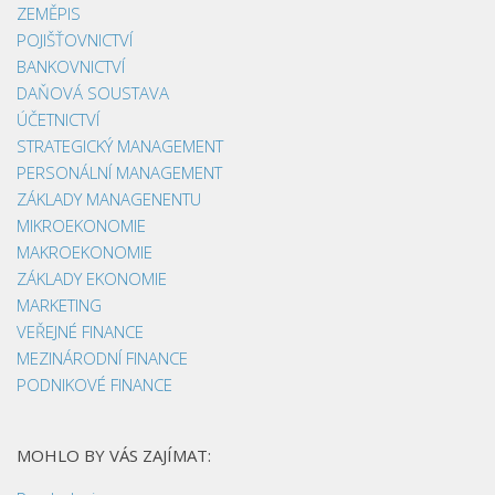
ZEMĚPIS
POJIŠŤOVNICTVÍ
BANKOVNICTVÍ
DAŇOVÁ SOUSTAVA
ÚČETNICTVÍ
STRATEGICKÝ MANAGEMENT
PERSONÁLNÍ MANAGEMENT
ZÁKLADY MANAGENENTU
MIKROEKONOMIE
MAKROEKONOMIE
ZÁKLADY EKONOMIE
MARKETING
VEŘEJNÉ FINANCE
MEZINÁRODNÍ FINANCE
PODNIKOVÉ FINANCE
MOHLO BY VÁS ZAJÍMAT: