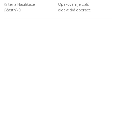
Kritéria klasifikace
Opakování je další
účastníků
didaktická operace