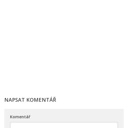
NAPSAT KOMENTÁŘ
Komentář