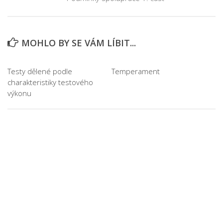
MOHLO BY SE VÁM LÍBIT...
Testy dělené podle
Temperament
charakteristiky testového
výkonu