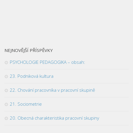
NEJNOVĚJŠÍ PŘÍSPĚVKY
PSYCHOLOGIE PEDAGOGIKA – obsah:
23. Podniková kultura
22. Chování pracovníka v pracovní skupině
21. Sociometrie
20. Obecná charakteristika pracovní skupiny