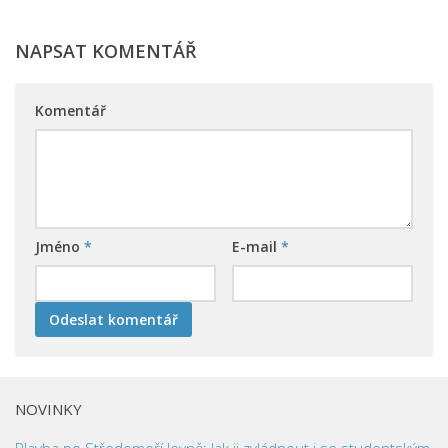
NAPSAT KOMENTÁŘ
Komentář
Jméno
*
E-mail
*
NOVINKY