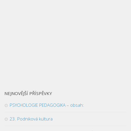
NEJNOVĚJŠÍ PŘÍSPĚVKY
PSYCHOLOGIE PEDAGOGIKA – obsah:
23. Podniková kultura