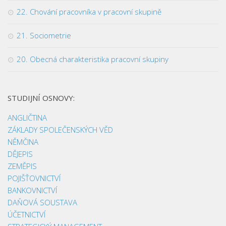
22. Chování pracovníka v pracovní skupině
21. Sociometrie
20. Obecná charakteristika pracovní skupiny
STUDIJNÍ OSNOVY:
ANGLIČTINA
ZÁKLADY SPOLEČENSKÝCH VĚD
NĚMČINA
DĚJEPIS
ZEMĚPIS
POJIŠŤOVNICTVÍ
BANKOVNICTVÍ
DAŇOVÁ SOUSTAVA
ÚČETNICTVÍ