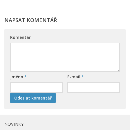
NAPSAT KOMENTÁŘ
Komentář
Jméno
*
E-mail
*
NOVINKY