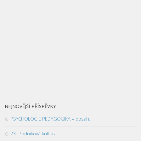
NEJNOVĚJŠÍ PŘÍSPĚVKY
PSYCHOLOGIE PEDAGOGIKA – obsah:
23. Podniková kultura