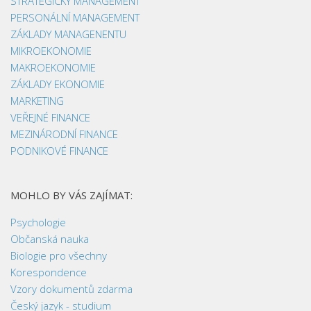
STRATEGICKÝ MANAGEMENT
PERSONÁLNÍ MANAGEMENT
ZÁKLADY MANAGENENTU
MIKROEKONOMIE
MAKROEKONOMIE
ZÁKLADY EKONOMIE
MARKETING
VEŘEJNÉ FINANCE
MEZINÁRODNÍ FINANCE
PODNIKOVÉ FINANCE
MOHLO BY VÁS ZAJÍMAT:
Psychologie
Občanská nauka
Biologie pro všechny
Korespondence
Vzory dokumentů zdarma
Český jazyk - studium