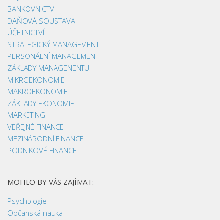
BANKOVNICTVÍ
DAŇOVÁ SOUSTAVA
ÚČETNICTVÍ
STRATEGICKÝ MANAGEMENT
PERSONÁLNÍ MANAGEMENT
ZÁKLADY MANAGENENTU
MIKROEKONOMIE
MAKROEKONOMIE
ZÁKLADY EKONOMIE
MARKETING
VEŘEJNÉ FINANCE
MEZINÁRODNÍ FINANCE
PODNIKOVÉ FINANCE
MOHLO BY VÁS ZAJÍMAT:
Psychologie
Občanská nauka