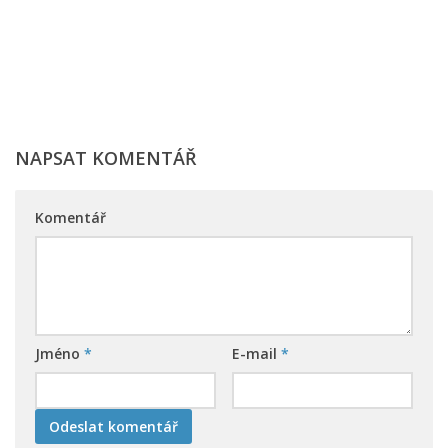
NAPSAT KOMENTÁŘ
Komentář
Jméno
*
E-mail
*