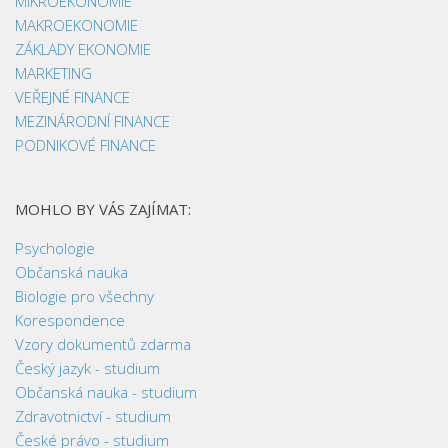
MIKROEKONOMIE
MAKROEKONOMIE
ZÁKLADY EKONOMIE
MARKETING
VEŘEJNÉ FINANCE
MEZINÁRODNÍ FINANCE
PODNIKOVÉ FINANCE
MOHLO BY VÁS ZAJÍMAT:
Psychologie
Občanská nauka
Biologie pro všechny
Korespondence
Vzory dokumentů zdarma
Český jazyk - studium
Občanská nauka - studium
Zdravotnictví - studium
České právo - studium