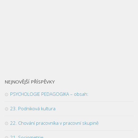
NEJNOVĚJŠÍ PŘÍSPĚVKY
PSYCHOLOGIE PEDAGOGIKA – obsah:
23. Podniková kultura
22. Chování pracovníka v pracovní skupině
21. Sociometrie